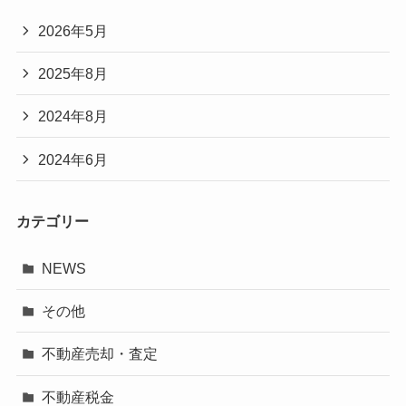
2026年5月
2025年8月
2024年8月
2024年6月
カテゴリー
NEWS
その他
不動産売却・査定
不動産税金