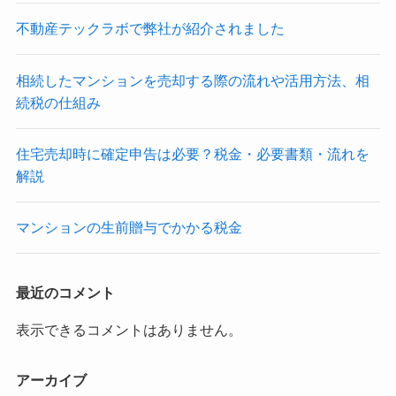
不動産テックラボで弊社が紹介されました
相続したマンションを売却する際の流れや活用方法、相
続税の仕組み
住宅売却時に確定申告は必要？税金・必要書類・流れを
解説
マンションの生前贈与でかかる税金
最近のコメント
表示できるコメントはありません。
アーカイブ