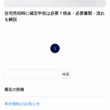
住宅売却時に確定申告は必要？税金・必要書類・流れ
を解説
1
検索
最近の投稿
本社移転のお知らせ