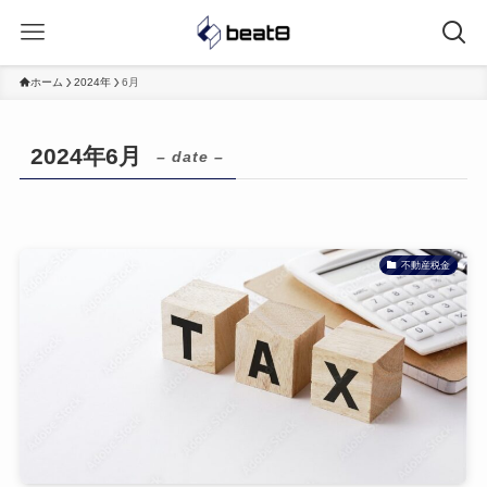
ホーム
2024年
6月
2024年6月
– date –
不動産税金