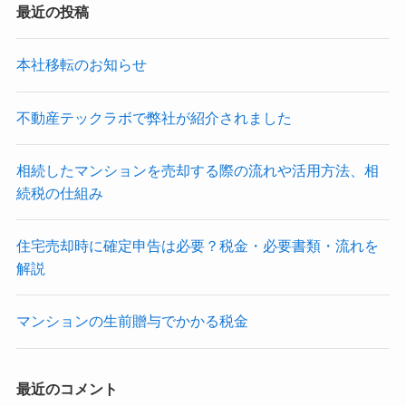
最近の投稿
本社移転のお知らせ
不動産テックラボで弊社が紹介されました
相続したマンションを売却する際の流れや活用方法、相
続税の仕組み
住宅売却時に確定申告は必要？税金・必要書類・流れを
解説
マンションの生前贈与でかかる税金
最近のコメント