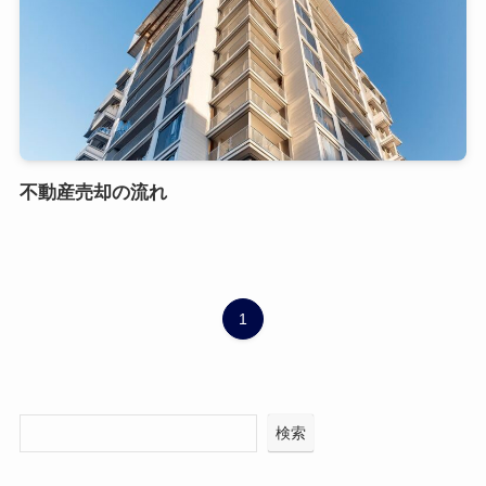
不動産売却の流れ
1
検索