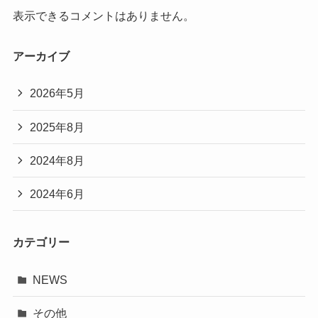
表示できるコメントはありません。
アーカイブ
2026年5月
2025年8月
2024年8月
2024年6月
カテゴリー
NEWS
その他