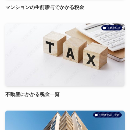
マンションの生前贈与でかかる税金
不動産税金
不動産にかかる税金一覧
不動産売却・査定